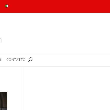
R
CONTATTO