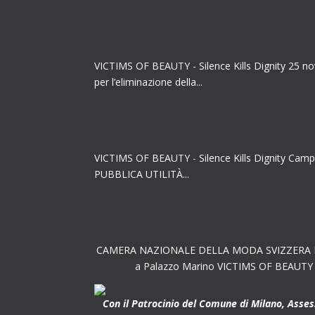
VICTIMS OF BEAUTY - Silence Kills Dignity 25 n
per l’eliminazione della...
VICTIMS OF BEAUTY - Silence Kills Dignity Camp
PUBBLICA UTILITÀ...
CAMERA NAZIONALE DELLA MODA SVIZZERA Pre
a Palazzo Marino VICTIMS OF BEAUTY – 
Con il Patrocinio del Comune di Milano, Assess