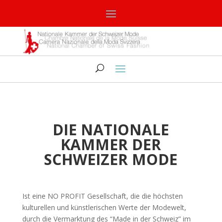
DIE NATIONALE
KAMMER DER
SCHWEIZER MODE
Ist eine NO PROFIT Gesellschaft, die die höchsten
kulturellen und künstlerischen Werte der Modewelt,
durch die Vermarktung des “Made in der Schweiz” im