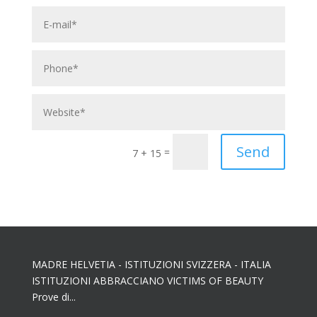
Send
=
7 + 15
MADRE HELVETIA - ISTITUZIONI SVIZZERA - ITALIA
ISTITUZIONI ABBRACCIANO VICTIMS OF BEAUTY
Prove di...