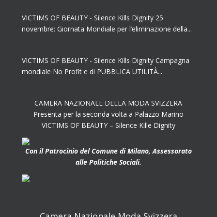
VICTIMS OF BEAUTY - Silence Kills Dignity 25
novembre: Giornata Mondiale per l’eliminazione della...
VICTIMS OF BEAUTY - Silence Kills Dignity Campagna
mondiale No Profit e di PUBBLICA UTILITÀ...
CAMERA NAZIONALE DELLA MODA SVIZZERA
Presenta per la seconda volta a Palazzo Marino
VICTIMS OF BEAUTY – Silence Kille Dignity
Con il Patrocinio del Comune di Milano, Assessorato
alle Politiche Sociali.
Camera Nazionale Moda Svizzera