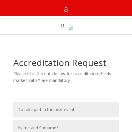
Accreditation Request
Please fill in the data below for accreditation. Fields
marked with * are mandatory.