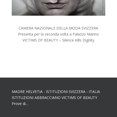
CAMERA NAZIONALE DELLA MODA SVIZZERA
Presenta per la seconda volta a Palazzo Marino
VICTIMS OF BEAUTY – Silence Kills Dignity
MADRE HELVETIA - ISTITUZIONI SVIZZERA - ITALIA
ISTITUZIONI ABBRACCIANO VICTIMS OF BEAUTY
Prove di...