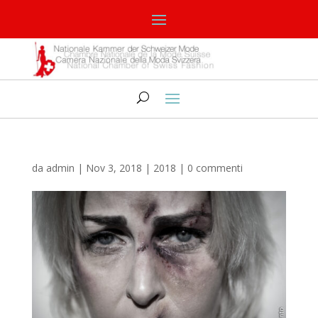
da
admin
|
Nov 3, 2018
|
2018
|
0 commenti