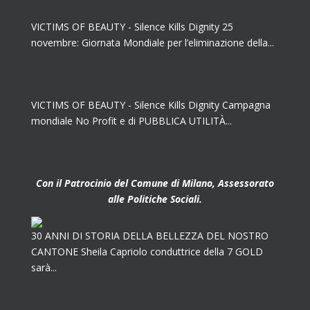
VICTIMS OF BEAUTY - Silence Kills Dignity 25
novembre: Giornata Mondiale per l’eliminazione della...
VICTIMS OF BEAUTY - Silence Kills Dignity Campagna
mondiale No Profit e di PUBBLICA UTILITÀ...
Con il Patrocinio del Comune di Milano, Assessorato
alle Politiche Sociali.
30 ANNI DI STORIA DELLA BELLEZZA DEL NOSTRO
CANTONE Sheila Capriolo conduttrice della 7 GOLD
sarà...