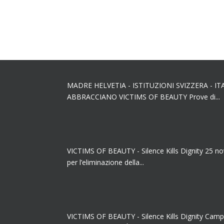
MADRE HELVETIA - ISTITUZIONI SVIZZERA - IT
ABBRACCIANO VICTIMS OF BEAUTY Prove di...
VICTIMS OF BEAUTY - Silence Kills Dignity 25 n
per l’eliminazione della...
VICTIMS OF BEAUTY - Silence Kills Dignity Camp