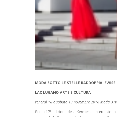
MODA SOTTO LE STELLE RADDOPPIA SWISS 
LAC LUGANO ARTE E CULTURA
venerdì 18 e sabato 19 novembre 2016 Moda, Arte
Per la 17° edizione della Kermesse Internazional