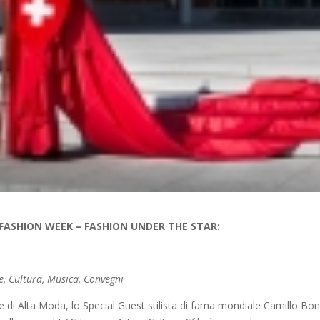
FASHION WEEK – FASHION UNDER THE STAR:
, Cultura, Musica, Convegni
e di Alta Moda, lo Special Guest stilista di fama mondiale Camillo Bo