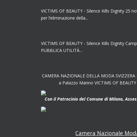
VICTIMS OF BEAUTY - Silence Kills Dignity 25 n
per l’eliminazione della...
VICTIMS OF BEAUTY - Silence Kills Dignity Camp
PUBBLICA UTILITÀ...
CAMERA NAZIONALE DELLA MODA SVIZZERA Pre
a Palazzo Marino VICTIMS OF BEAUTY – 
Con il Patrocinio del Comune di Milano, Assess
Camera Nazionale Moda