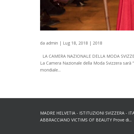
da
admin
|
Lug 18, 2018
|
2018
LA CAMERA NAZIONALE DELLA MODA SVIZZERA “
La Camera Nazionale della Moda Svizzera sarà “G
mondiale...
MADRE HELVETIA - ISTITUZIONI SVIZZERA - IT
ABBRACCIANO VICTIMS OF BEAUTY Prove di...