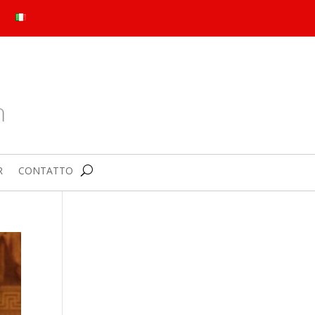
R
CONTATTO