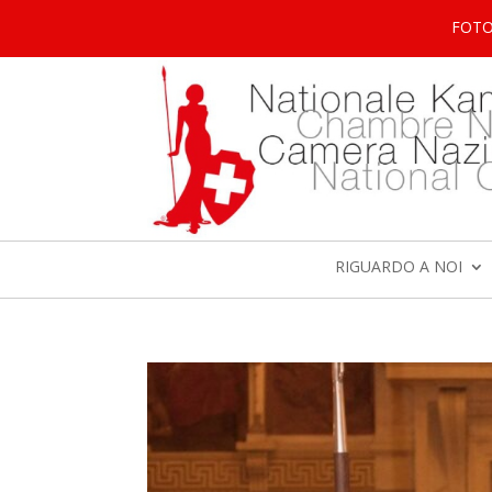
FOT
RIGUARDO A NOI