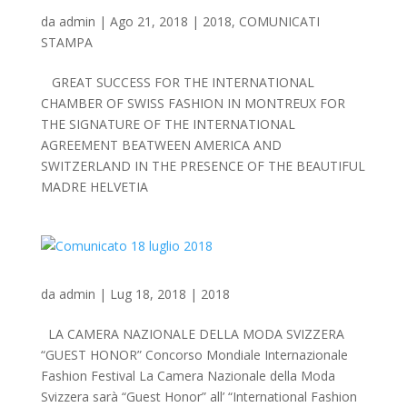
da
admin
|
Ago 21, 2018
|
2018
,
COMUNICATI
STAMPA
GREAT SUCCESS FOR THE INTERNATIONAL
CHAMBER OF SWISS FASHION IN MONTREUX FOR
THE SIGNATURE OF THE INTERNATIONAL
AGREEMENT BEATWEEN AMERICA AND
SWITZERLAND IN THE PRESENCE OF THE BEAUTIFUL
MADRE HELVETIA
da
admin
|
Lug 18, 2018
|
2018
LA CAMERA NAZIONALE DELLA MODA SVIZZERA
“GUEST HONOR” Concorso Mondiale Internazionale
Fashion Festival La Camera Nazionale della Moda
Svizzera sarà “Guest Honor” all’ “International Fashion