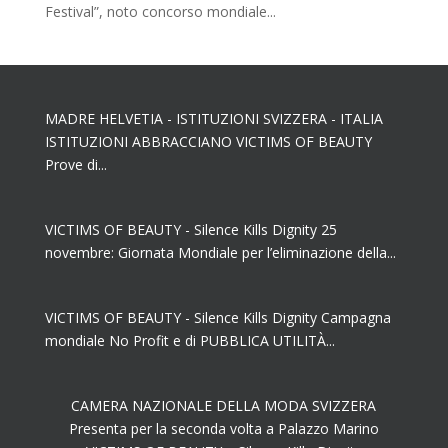
Festival”, noto concorso mondiale...
MADRE HELVETIA - ISTITUZIONI SVIZZERA - ITALIA
ISTITUZIONI ABBRACCIANO VICTIMS OF BEAUTY
Prove di...
VICTIMS OF BEAUTY - Silence Kills Dignity 25
novembre: Giornata Mondiale per l’eliminazione della...
VICTIMS OF BEAUTY - Silence Kills Dignity Campagna
mondiale No Profit e di PUBBLICA UTILITÀ...
CAMERA NAZIONALE DELLA MODA SVIZZERA
Presenta per la seconda volta a Palazzo Marino