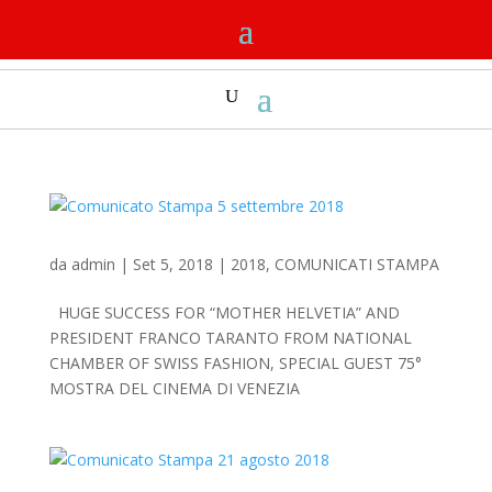
da
admin
|
Set 5, 2018
|
2018
,
COMUNICATI STAMPA
HUGE SUCCESS FOR “MOTHER HELVETIA” AND
PRESIDENT FRANCO TARANTO FROM NATIONAL
CHAMBER OF SWISS FASHION, SPECIAL GUEST 75°
MOSTRA DEL CINEMA DI VENEZIA